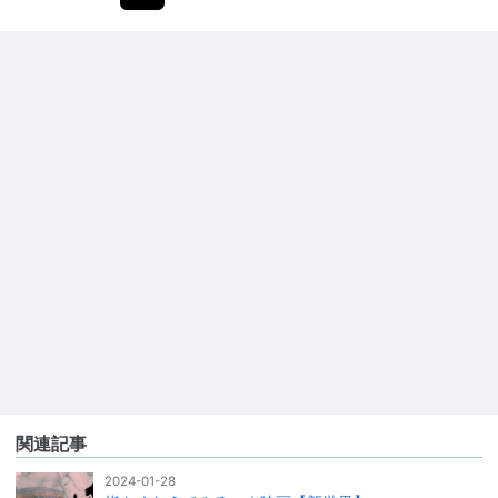
関連記事
2024-01-28