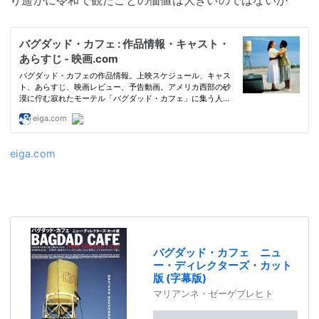
り遥かに令和で観たことの価値は大きいのではないか
eiga.com
バグダッド・カフェ ニュ
ー・ディレクターズ・カット
版 (字幕版)
マリアンネ・ゼーゲ
ブレヒト