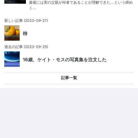
最後には実の父親が何者であることが理解できた… という締め
く…
新しい記事
(2023-09-27)
柿
過去の記事
(2023-09-25)
16歳、ケイト・モスの写真集を注文した
記事一覧