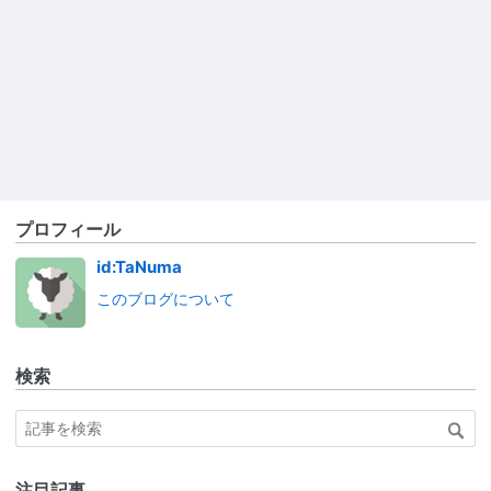
プロフィール
id:TaNuma
このブログについて
検索
注目記事