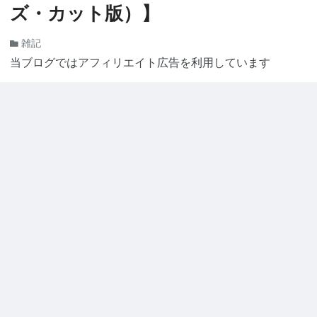
ズ・カット版）】
雑記
当ブログではアフィリエイト広告を利用しています